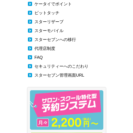
ケータイでポイント
ピットタッチ
スターリザーブ
スターモバイル
スターセブンへの移行
代理店制度
FAQ
セキュリティーへのこだわり
スターセブン管理画面URL