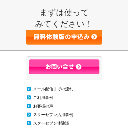
まずは使って
みてください！
メール配信までの流れ
ご利用事例
お客様の声
スターセブン活用事例
スターセブン体験談