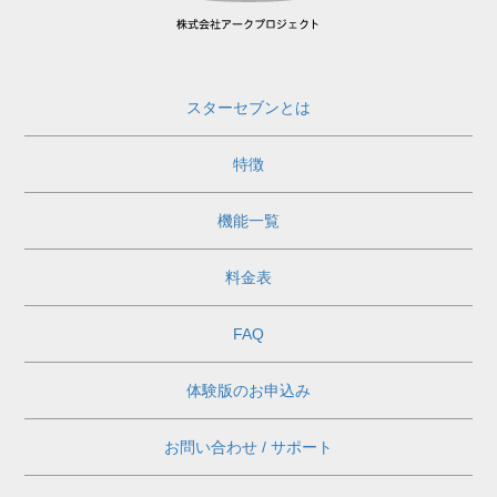
スターセブンとは
特徴
機能一覧
料金表
FAQ
体験版のお申込み
お問い合わせ / サポート