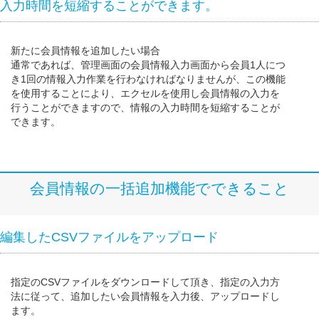
入力時間を短縮することができます。
新たに会員情報を追加したい場合
通常であれば、管理画面の会員情報入力画面から会員1人につ
き1回の情報入力作業を行わなければなりませんが、この機能
を使用することにより、エクセルを使用し会員情報の入力を
行うことができますので、情報の入力時間を短縮することが
できます。
会員情報の一括追加機能でできること
編集したCSVファイルをアップロード
指定のCSVファイルをダウンロードして頂き、指定の入力方
法に従って、追加したい会員情報を入力後、アップロードし
ます。