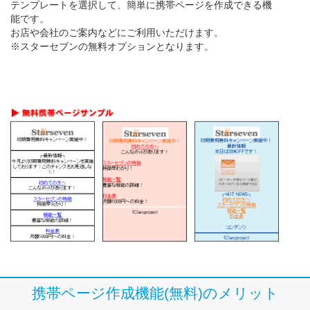
テンプレートを選択して、簡単に携帯ページを作成できる機
能です。
お店や会社のご案内などにご利用いただけます。
※スターセブンの無料オプションとなります。
携帯ページ作成機能(無料)のメリット