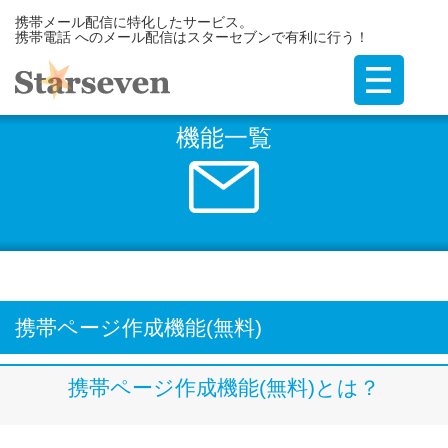
携帯メール配信に特化したサービス。
携帯電話 へのメール配信はスターセブンで有利に行う！
機能一覧
携帯ページ作成機能(無料)
携帯ページ作成機能(無料)とは？