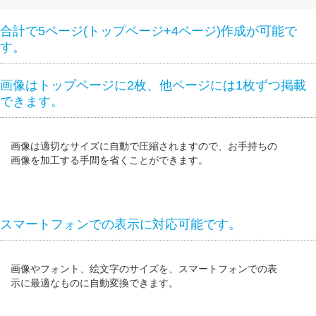
合計で5ページ(トップページ+4ページ)作成が可能で
す。
画像はトップページに2枚、他ページには1枚ずつ掲載
できます。
画像は適切なサイズに自動で圧縮されますので、お手持ちの
画像を加工する手間を省くことができます。
スマートフォンでの表示に対応可能です。
画像やフォント、絵文字のサイズを、スマートフォンでの表
示に最適なものに自動変換できます。