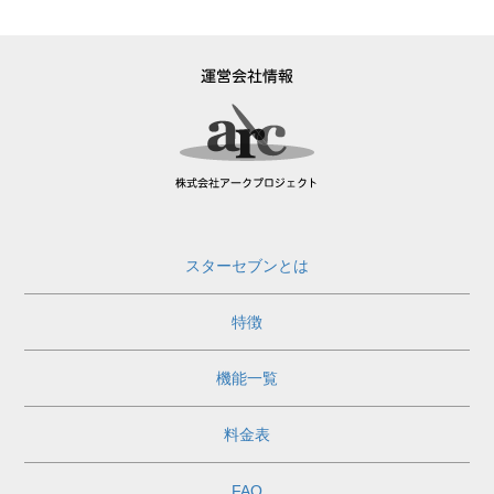
スターセブンとは
特徴
機能一覧
料金表
FAQ