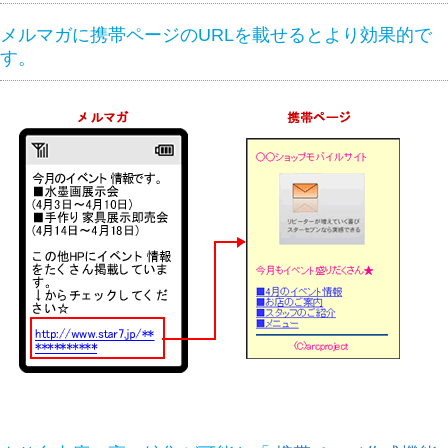
メルマガに携帯ページのURLを載せるとより効果的で
す。