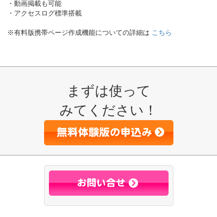
・動画掲載も可能
・アクセスログ標準搭載
※有料版携帯ページ作成機能についての詳細は
こちら
まずは使って
みてください！