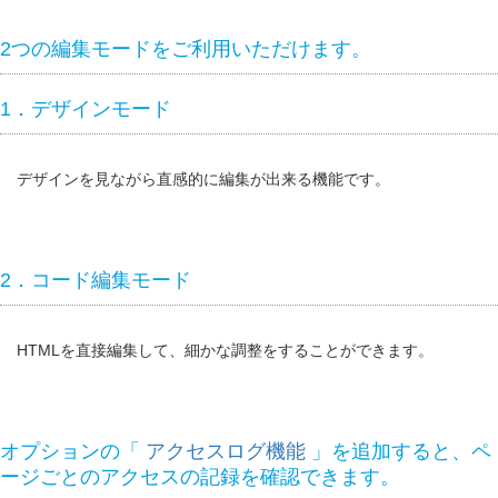
2つの編集モードをご利用いただけます。
1．デザインモード
デザインを見ながら直感的に編集が出来る機能です。
2．コード編集モード
HTMLを直接編集して、細かな調整をすることができます。
オプションの「
アクセスログ機能
」を追加すると、ペ
ージごとのアクセスの記録を確認できます。