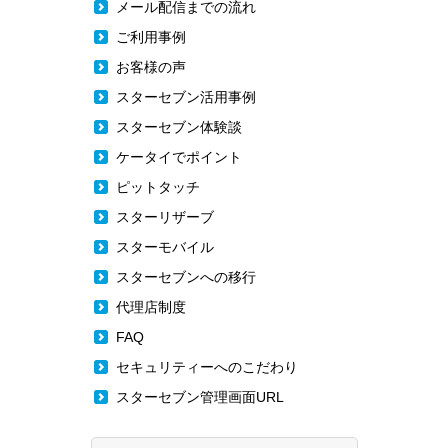
メール配信までの流れ
ご利用事例
お客様の声
スターセブン活用事例
スターセブン体験談
ケータイでポイント
ピットタッチ
スターリザーブ
スターモバイル
スターセブンへの移行
代理店制度
FAQ
セキュリティーへのこだわり
スターセブン管理画面URL